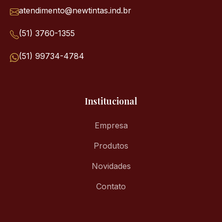
atendimento@newtintas.ind.br
(51) 3760-1355
(51) 99734-4784
Institucional
Empresa
Produtos
Novidades
Contato