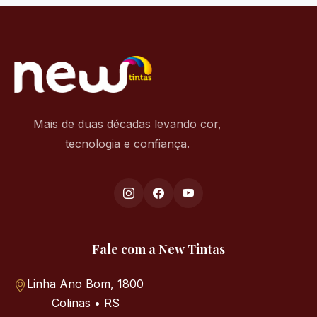
Mais de duas décadas levando cor,
tecnologia e confiança.
Fale com a New Tintas
Linha Ano Bom, 1800
Colinas • RS