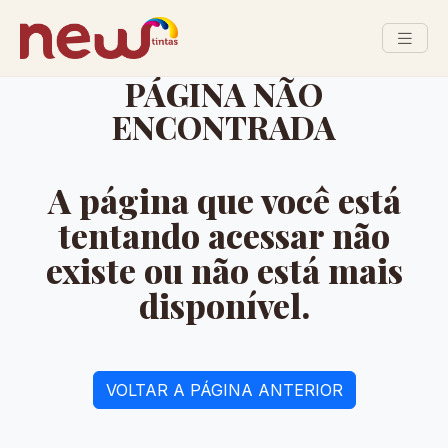
PÁGINA NÃO
ENCONTRADA
A página que você está
tentando acessar não
existe ou não está mais
disponível.
VOLTAR A PÁGINA ANTERIOR