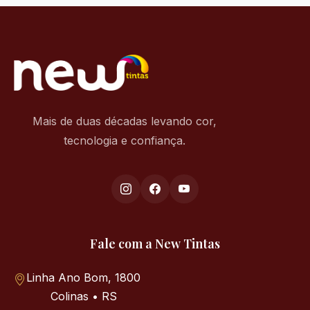
Mais de duas décadas levando cor,
tecnologia e confiança.
Fale com a New Tintas
Linha Ano Bom, 1800
Colinas • RS