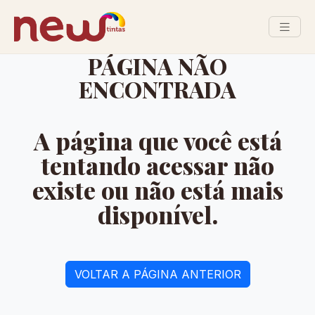
PÁGINA NÃO
ENCONTRADA
A página que você está
tentando acessar não
existe ou não está mais
disponível.
VOLTAR A PÁGINA ANTERIOR