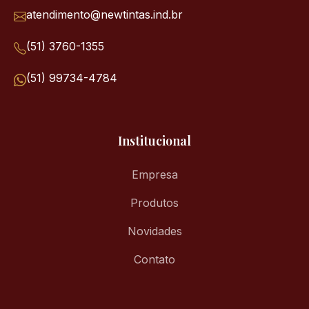
atendimento@newtintas.ind.br
(51) 3760-1355
(51) 99734-4784
Institucional
Empresa
Produtos
Novidades
Contato