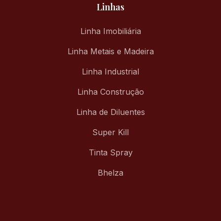
Linhas
Linha Imobiliária
Linha Metais e Madeira
Linha Industrial
Linha Construção
Linha de Diluentes
Super Kill
Tinta Spray
Bhelza