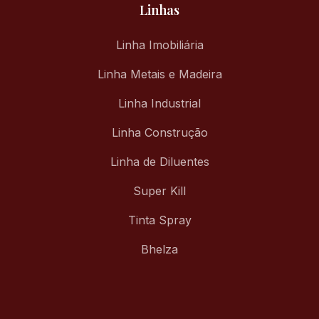
Linhas
Linha Imobiliária
Linha Metais e Madeira
Linha Industrial
Linha Construção
Linha de Diluentes
Super Kill
Tinta Spray
Bhelza