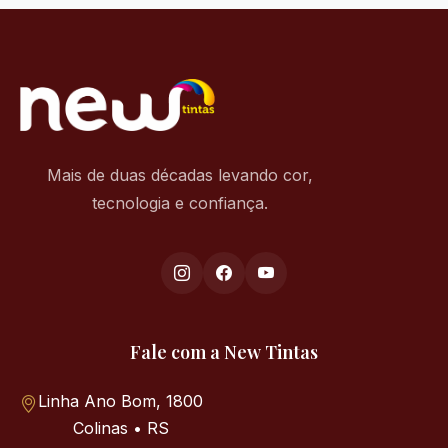
Mais de duas décadas levando cor,
tecnologia e confiança.
Fale com a New Tintas
Linha Ano Bom, 1800
Colinas • RS