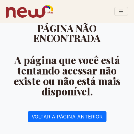
PÁGINA NÃO
ENCONTRADA
A página que você está
tentando acessar não
existe ou não está mais
disponível.
VOLTAR A PÁGINA ANTERIOR