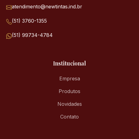
atendimento@newtintas.ind.br
(51) 3760-1355
(51) 99734-4784
Institucional
Empresa
Produtos
Novidades
Contato