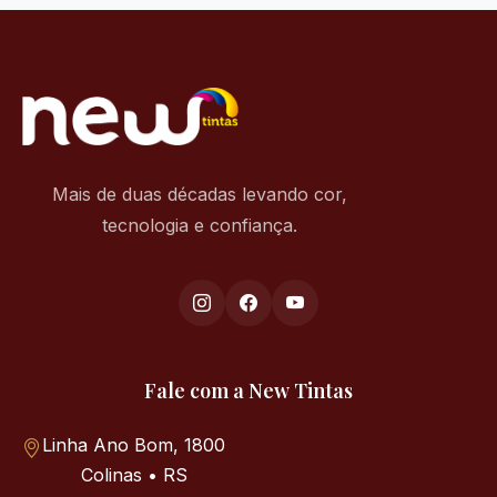
Mais de duas décadas levando cor,
tecnologia e confiança.
Fale com a New Tintas
Linha Ano Bom, 1800
Colinas • RS