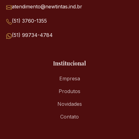
atendimento@newtintas.ind.br
(51) 3760-1355
(51) 99734-4784
Institucional
Empresa
Produtos
Novidades
Contato