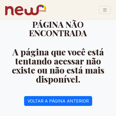
PÁGINA NÃO
ENCONTRADA
A página que você está
tentando acessar não
existe ou não está mais
disponível.
VOLTAR A PÁGINA ANTERIOR