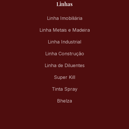
Linhas
Linha Imobiliária
Linha Metais e Madeira
Linha Industrial
Linha Construção
Linha de Diluentes
Super Kill
Tinta Spray
Bhelza